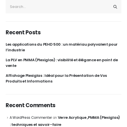
Recent Posts
Les applications du PEHD 500 : un matériau polyvalent pour
l’industrie
La PLV en PMMA (Plexiglas) : visibilité et élégance en point de
vente
Affichage Plexiglas : Idéal pour la Présentation de Vos
Produits et Informations
Recent Comments
Verre Acrylique ,PMMA (Plexiglas)
A WordPress Commenter
on
: techniques et savoir-faire