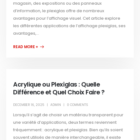
magasin, des expositions ou des panneaux
d’information, le plexiglas offre de nombreux
avantages pour l’affichage visuel. Cet article explore
les différentes applications de l’affichage plexiglas, ses
avantages,...
READ MORE +
Acrylique ou Plexiglas : Quelle
Différence et Quel Choix Faire ?
DECEMBER 16, 2025
ADMIN
0 COMMENTS
Lorsqu’il s’agit de choisir un matériau transparent pour
une variété d’applications, deux termes reviennent
fréquemment : acrylique et plexiglas. Bien qu’ils soient
souvent utilisés de manière interchangeable, il existe