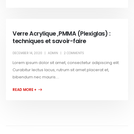
Verre Acrylique ,PMMA (Plexiglas) :
techniques et savoir-faire
DECEMBER 14, 2020
ADMIN
2 COMMENTS
Lorem ipsum dolor sit amet, consectetur adipiscing elit.
Curabitur lectus lacus, rutrum sit amet placerat et,
bibendum nec mauris....
READ MORE +