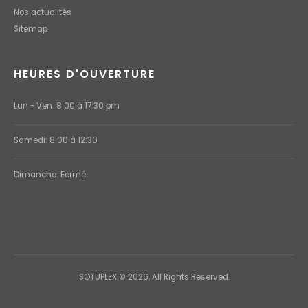
Nos actualités
Sitemap
HEURES D'OUVERTURE
Lun - Ven: 8:00 à 17:30 pm
Samedi: 8:00 à 12:30
Dimanche: Fermé
SOTUPLEX © 2026. All Rights Reserved.