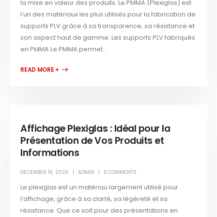
la mise en valeur des produits. Le PMMA (Plexiglas) est
l’un des matériaux les plus utilisés pour la fabrication de
supports PLV grâce à sa transparence, sa résistance et
son aspect haut de gamme. Les supports PLV fabriqués
en PMMA Le PMMA permet...
READ MORE +
Affichage Plexiglas : Idéal pour la
Présentation de Vos Produits et
Informations
DECEMBER 16, 2025
ADMIN
0 COMMENTS
Le plexiglas est un matériau largement utilisé pour
l’affichage, grâce à sa clarté, sa légèreté et sa
résistance. Que ce soit pour des présentations en