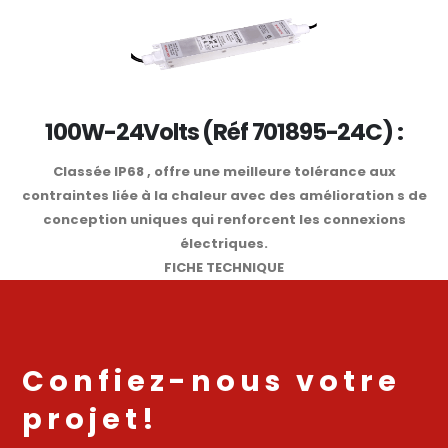
100W-24Volts (Réf 701895-24C) :
Classée IP68 , offre une meilleure tolérance aux
contraintes liée à la chaleur avec des amélioration s de
conception uniques qui renforcent les connexions
électriques.
FICHE TECHNIQUE
Confiez-nous votre
projet!