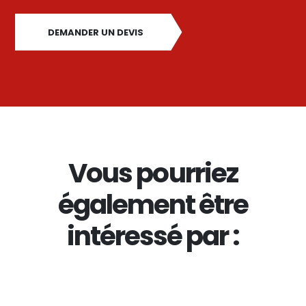
DEMANDER UN DEVIS
Vous pourriez
également être
intéressé par :