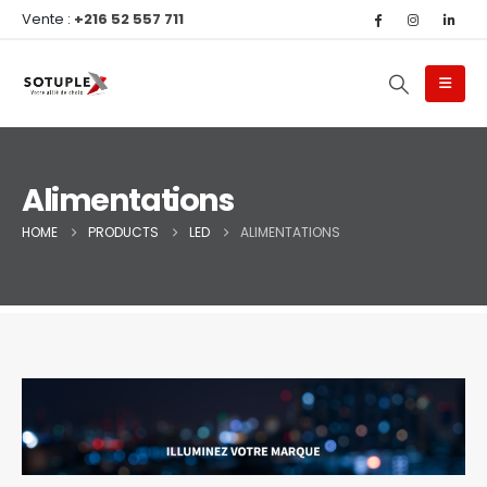
Vente :
+216 52 557 711
Alimentations
HOME
PRODUCTS
LED
ALIMENTATIONS