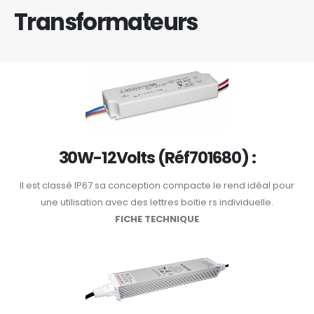
Transformateurs
30W-12Volts (Réf701680) :
Il est classé IP67 sa conception compacte le rend idéal pour
une utilisation avec des lettres boitie rs individuelle.
FICHE TECHNIQUE