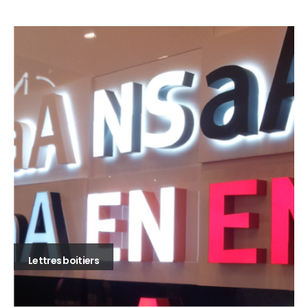
Caissons lumineux