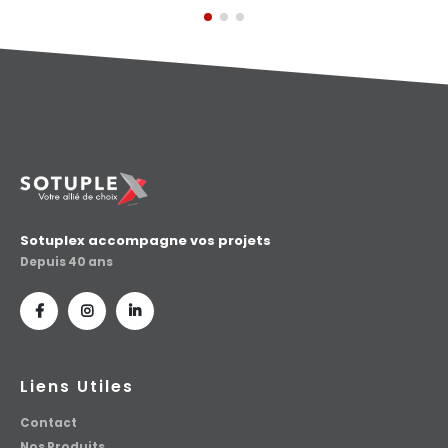
Sotuplex accompagne vos projets
Depuis 40 ans
Liens Utiles
Contact
Nos Produits