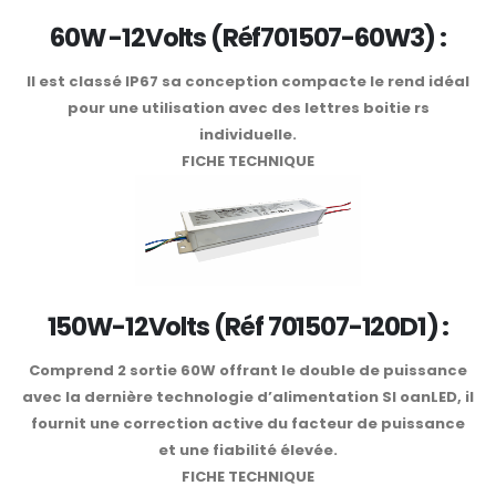
60W -12Volts (Réf701507-60W3) :
Il est classé IP67 sa conception compacte le rend idéal
pour une utilisation avec des lettres boitie rs
individuelle.
FICHE TECHNIQUE
150W-12Volts (Réf 701507-120D1) :
Comprend 2 sortie 60W offrant le double de puissance
avec la dernière technologie d’alimentation Sl oanLED, il
fournit une correction active du facteur de puissance
et une fiabilité élevée.
FICHE TECHNIQUE