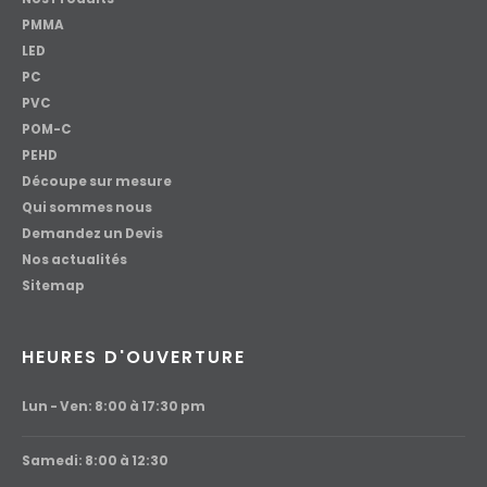
PMMA
LED
PC
PVC
POM-C
PEHD
Découpe sur mesure
Qui sommes nous
Demandez un Devis
Nos actualités
Sitemap
HEURES D'OUVERTURE
Lun - Ven: 8:00 à 17:30 pm
Samedi: 8:00 à 12:30