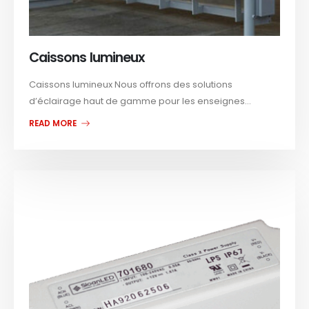
Caissons lumineux
Caissons lumineux Nous offrons des solutions
d’éclairage haut de gamme pour les enseignes...
READ MORE