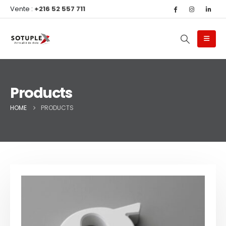
Vente :
+216 52 557 711
Products
HOME
PRODUCTS