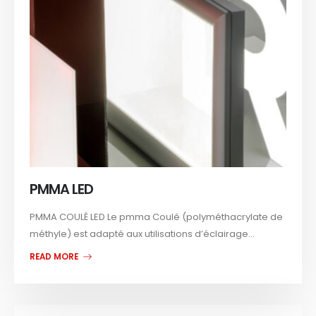
PMMA LED
PMMA COULÉ LED Le pmma Coulé (polyméthacrylate de
méthyle) est adapté aux utilisations d’éclairage...
READ MORE