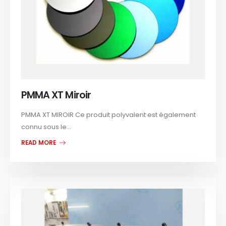
PMMA XT Miroir
PMMA XT MIROIR Ce produit polyvalent est également
connu sous le...
READ MORE