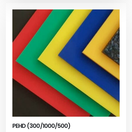
PEHD (300/1000/500)