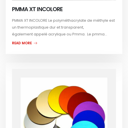
PMMA XT INCOLORE
PMMA XT INCOLORE Le polyméthacrylate de méthyle est
un thermoplastique dur et transparent,
également appelé acrylique ou Pmma. Le pmma...
READ MORE