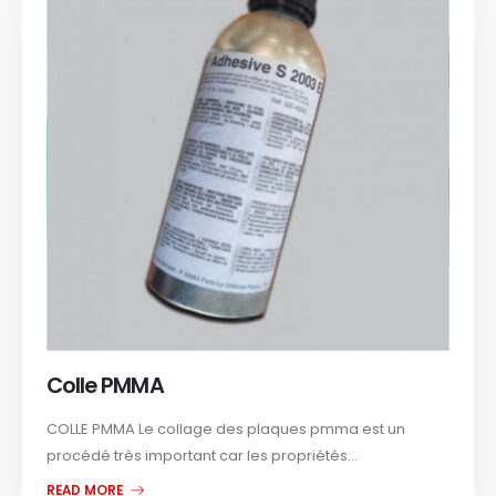
Colle PMMA
COLLE PMMA Le collage des plaques pmma est un
procédé très important car les propriétés...
READ MORE