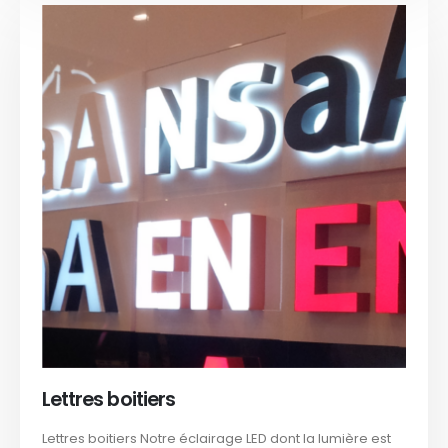
Lettres boitiers
Lettres boitiers Notre éclairage LED dont la lumière est