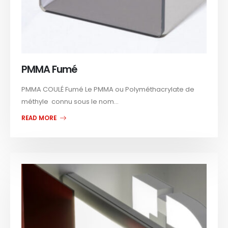
PMMA Fumé
PMMA COULÉ Fumé Le PMMA ou Polyméthacrylate de
méthyle connu sous le nom...
READ MORE