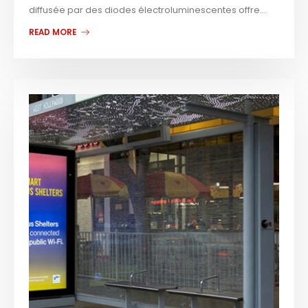
diffusée par des diodes électroluminescentes offre...
READ MORE