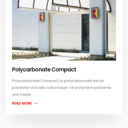
Polycarbonate Compact
Polycarbonate Compact Le polycarbonate est un
polyester d’acide carbonique. ce polymère présente
une haute...
READ MORE