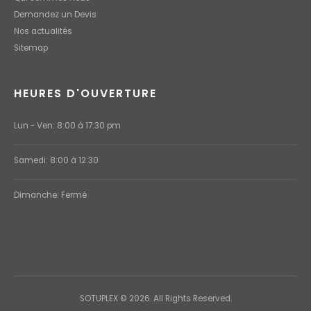
Demandez un Devis
Nos actualités
Sitemap
HEURES D'OUVERTURE
Lun - Ven: 8:00 à 17:30 pm
Samedi: 8:00 à 12:30
Dimanche: Fermé
SOTUPLEX © 2026. All Rights Reserved.