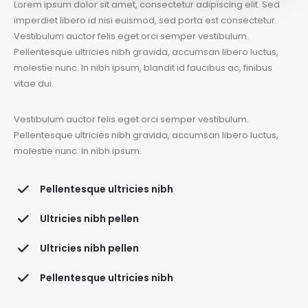
Lorem ipsum dolor sit amet, consectetur adipiscing elit. Sed
imperdiet libero id nisi euismod, sed porta est consectetur.
Vestibulum auctor felis eget orci semper vestibulum.
Pellentesque ultricies nibh gravida, accumsan libero luctus,
molestie nunc. In nibh ipsum, blandit id faucibus ac, finibus
vitae dui.
Vestibulum auctor felis eget orci semper vestibulum.
Pellentesque ultricies nibh gravida, accumsan libero luctus,
molestie nunc. In nibh ipsum.
Pellentesque ultricies nibh
Ultricies nibh pellen
Ultricies nibh pellen
Pellentesque ultricies nibh