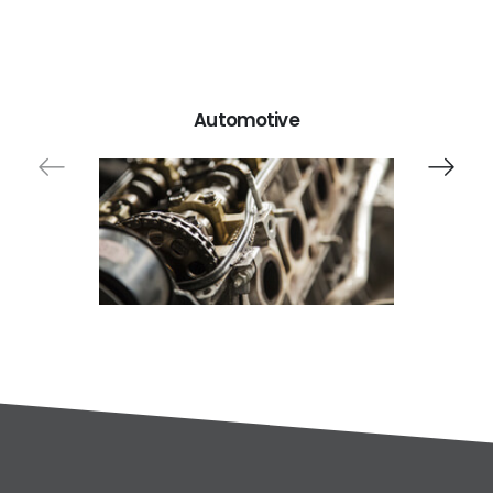
Automotive