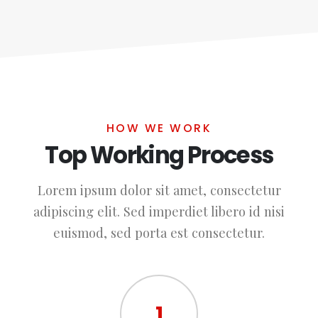
HOW WE WORK
Top Working Process
Lorem ipsum dolor sit amet, consectetur
adipiscing elit. Sed imperdiet libero id nisi
euismod, sed porta est consectetur.
1