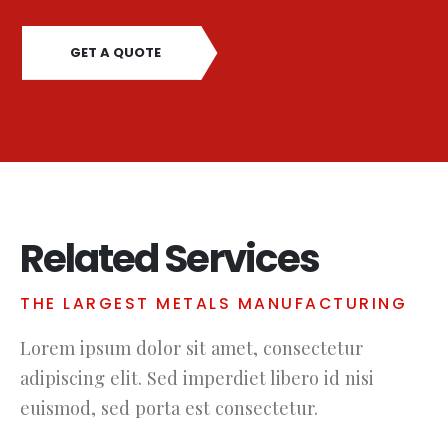
GET A QUOTE
Related Services
THE LARGEST METALS MANUFACTURING
Lorem ipsum dolor sit amet, consectetur
adipiscing elit. Sed imperdiet libero id nisi
euismod, sed porta est consectetur.