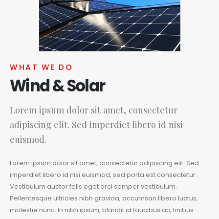
WHAT WE DO
Wind & Solar
Lorem ipsum dolor sit amet, consectetur
adipiscing elit. Sed imperdiet libero id nisi
euismod.
Lorem ipsum dolor sit amet, consectetur adipiscing elit. Sed
imperdiet libero id nisi euismod, sed porta est consectetur.
Vestibulum auctor felis eget orci semper vestibulum.
Pellentesque ultricies nibh gravida, accumsan libero luctus,
molestie nunc. In nibh ipsum, blandit id faucibus ac, finibus