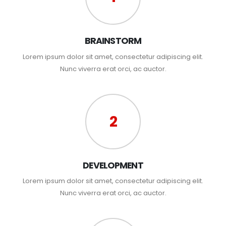
BRAINSTORM
Lorem ipsum dolor sit amet, consectetur adipiscing elit.
Nunc viverra erat orci, ac auctor.
2
DEVELOPMENT
Lorem ipsum dolor sit amet, consectetur adipiscing elit.
Nunc viverra erat orci, ac auctor.