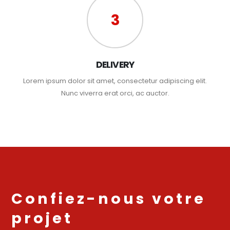
3
DELIVERY
Lorem ipsum dolor sit amet, consectetur adipiscing elit.
Nunc viverra erat orci, ac auctor.
Confiez-nous votre
projet