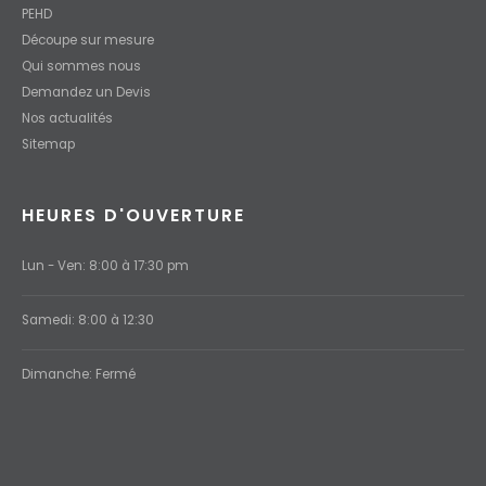
PEHD
Découpe sur mesure
Qui sommes nous
Demandez un Devis
Nos actualités
Sitemap
HEURES D'OUVERTURE
Lun - Ven: 8:00 à 17:30 pm
Samedi: 8:00 à 12:30
Dimanche: Fermé