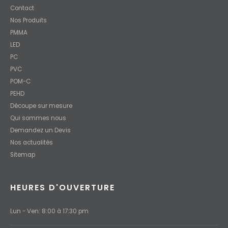
Contact
Nos Produits
PMMA
LED
PC
PVC
POM-C
PEHD
Découpe sur mesure
Qui sommes nous
Demandez un Devis
Nos actualités
Sitemap
HEURES D'OUVERTURE
Lun - Ven: 8:00 à 17:30 pm