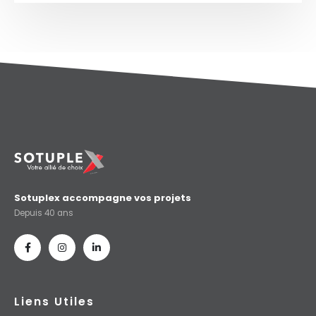
Sotuplex accompagne vos projets
Depuis 40 ans
Liens Utiles