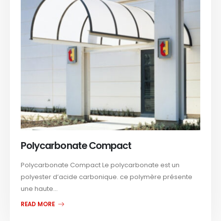
Polycarbonate Compact
Polycarbonate Compact Le polycarbonate est un
polyester d’acide carbonique. ce polymère présente
une haute...
READ MORE