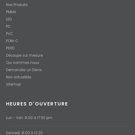
Nos Produits
PMMA
LED
PC
PVC
POM-C
PEHD
Découpe sur mesure
Qui sommes nous
Demandez un Devis
Nos actualités
Sitemap
HEURES D'OUVERTURE
Lun - Ven: 8:00 à 17:30 pm
Samedi: 8:00 à 12:30