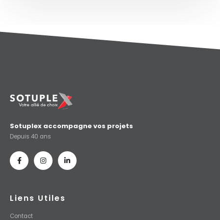
Sotuplex accompagne vos projets
Depuis 40 ans
Liens Utiles
Contact